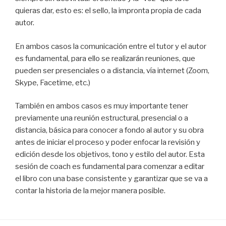
quieras dar, esto es: el sello, la impronta propia de cada
autor.
En ambos casos la comunicación entre el tutor y el autor
es fundamental, para ello se realizarán reuniones, que
pueden ser presenciales o a distancia, vía internet (Zoom,
Skype, Facetime, etc.)
También en ambos casos es muy importante tener
previamente una reunión estructural, presencial o a
distancia, básica para conocer a fondo al autor y su obra
antes de iniciar el proceso y poder enfocar la revisión y
edición desde los objetivos, tono y estilo del autor. Esta
sesión de coach es fundamental para comenzar a editar
el libro con una base consistente y garantizar que se va a
contar la historia de la mejor manera posible.