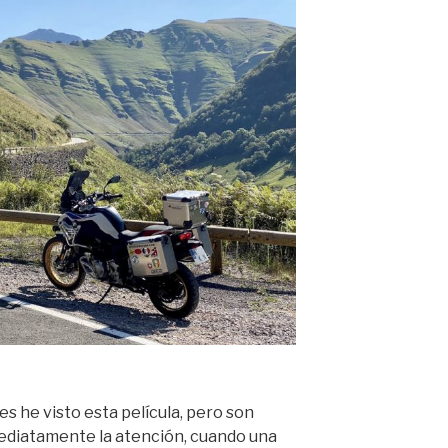
s he visto esta película, pero son
ediatamente la atención, cuando una