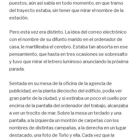
puestos, aún así sabía en todo momento, en que tramo
del trayecto estaba, sin tener que mirar el nombre de la
estación.
Pero esta vez era distinto. La idea del correo electrónico
con el nombre de su difunto marido en el ordenador de
casa, le martilleaba el cerebro. Estaba tan absorta en ese
pensamiento, que hasta en tres ocasiones se sobresalto
y tuvo que mirar el letrero luminoso anunciando la próxima
parada.
Sentada en su mesa de la oficina de la agencia de
publicidad, en la planta dieciocho del edificio, podía ver
gran parte de la ciudad, y si estiraba un poco el cuello por
encima de la pantalla del ordenador del trabajo, alcanzaba
a ver un trocito de mar. Sobre la mesa un teclado y una
pantalla, a la izquierda un montón de carpetas con los
nombres de distintas campañas, a la derecha en un lugar
destacado, una foto de Toño y ella. Cada vez que la