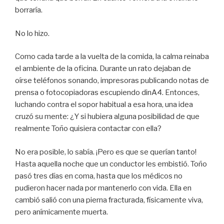
borraría.
No lo hizo.
Como cada tarde a la vuelta de la comida, la calma reinaba
el ambiente de la oficina. Durante un rato dejaban de
oírse teléfonos sonando, impresoras publicando notas de
prensa o fotocopiadoras escupiendo dinA4. Entonces,
luchando contra el sopor habitual a esa hora, una idea
cruzó su mente: ¿Y si hubiera alguna posibilidad de que
realmente Toño quisiera contactar con ella?
No era posible, lo sabía. ¡Pero es que se querían tanto!
Hasta aquella noche que un conductor les embistió. Toño
pasó tres días en coma, hasta que los médicos no
pudieron hacer nada por mantenerlo con vida. Ella en
cambió salió con una pierna fracturada, físicamente viva,
pero anímicamente muerta.