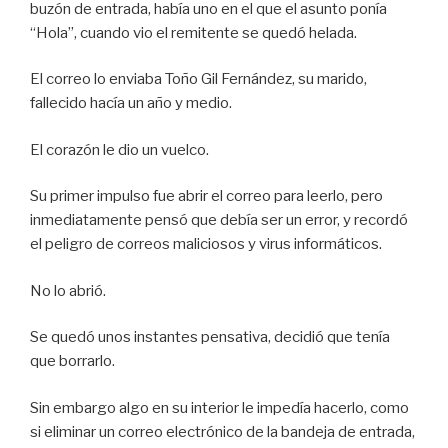
buzón de entrada, había uno en el que el asunto ponía
“Hola”, cuando vio el remitente se quedó helada.
El correo lo enviaba Toño Gil Fernández, su marido,
fallecido hacía un año y medio.
El corazón le dio un vuelco.
Su primer impulso fue abrir el correo para leerlo, pero
inmediatamente pensó que debía ser un error, y recordó
el peligro de correos maliciosos y virus informáticos.
No lo abrió.
Se quedó unos instantes pensativa, decidió que tenía
que borrarlo.
Sin embargo algo en su interior le impedía hacerlo, como
si eliminar un correo electrónico de la bandeja de entrada,