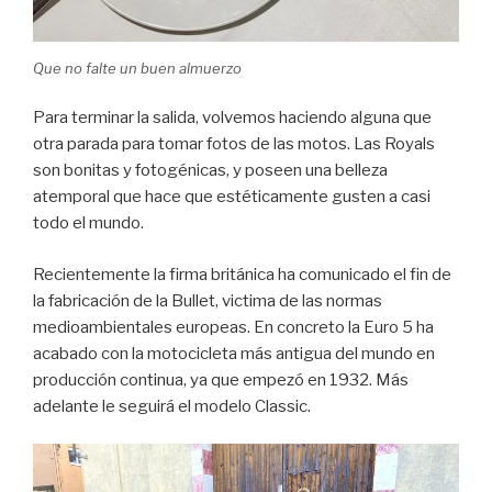
Que no falte un buen almuerzo
Para terminar la salida, volvemos haciendo alguna que
otra parada para tomar fotos de las motos. Las Royals
son bonitas y fotogénicas, y poseen una belleza
atemporal que hace que estéticamente gusten a casi
todo el mundo.
Recientemente la firma británica ha comunicado el fin de
la fabricación de la Bullet, victima de las normas
medioambientales europeas. En concreto la Euro 5 ha
acabado con la motocicleta más antigua del mundo en
producción continua, ya que empezó en 1932. Más
adelante le seguirá el modelo Classic.