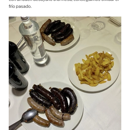
frío pasado.