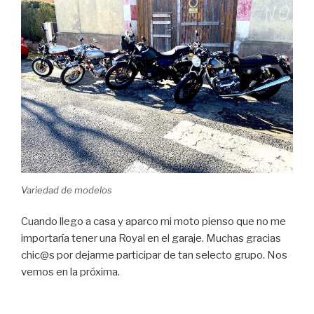
Variedad de modelos
Cuando llego a casa y aparco mi moto pienso que no me
importaría tener una Royal en el garaje. Muchas gracias
chic@s por dejarme participar de tan selecto grupo. Nos
vemos en la próxima.