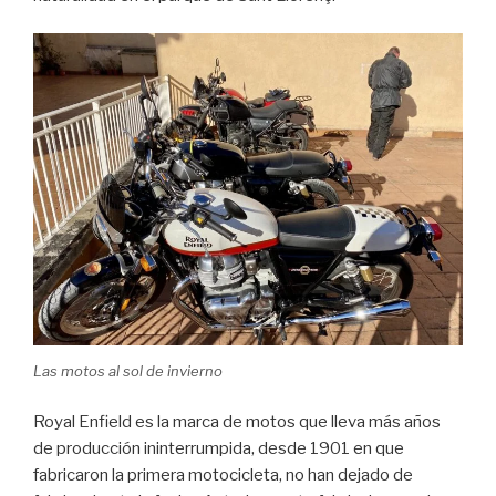
Las motos al sol de invierno
Royal Enfield es la marca de motos que lleva más años
de producción ininterrumpida, desde 1901 en que
fabricaron la primera motocicleta, no han dejado de