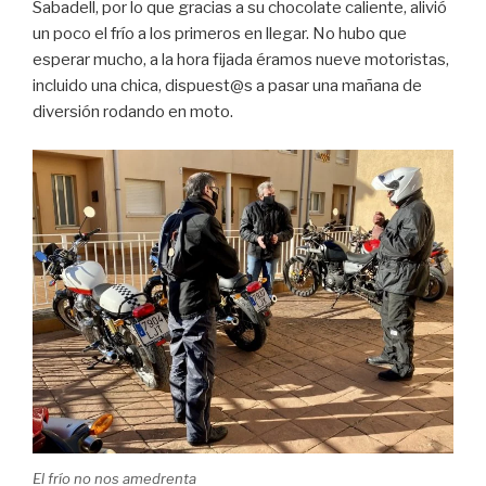
Sabadell, por lo que gracias a su chocolate caliente, alivió
un poco el frío a los primeros en llegar. No hubo que
esperar mucho, a la hora fijada éramos nueve motoristas,
incluido una chica, dispuest@s a pasar una mañana de
diversión rodando en moto.
El frío no nos amedrenta