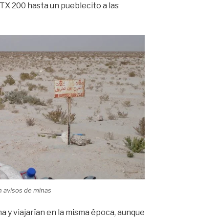
 TX 200 hasta un pueblecito a las
n avisos de minas
a y viajarían en la misma época, aunque