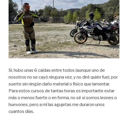
Sí, hubo unas 6 caídas entre todos (aunque uno de
nosotros no se cayó ninguna vez, y no diré quién fue), por
suerte sin ningún daño material o físico que lamentar.
Para estos cursos de tantas horas es importante estar
más o menos fuerte o en forma, no sé si somos leones o
huevones, pero a mí las agujetas me duraron unos
cuantos días.