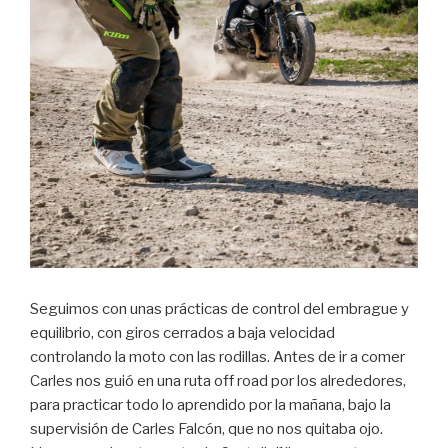
Seguimos con unas prácticas de control del embrague y
equilibrio, con giros cerrados a baja velocidad
controlando la moto con las rodillas. Antes de ir a comer
Carles nos guió en una ruta off road por los alrededores,
para practicar todo lo aprendido por la mañana, bajo la
supervisión de Carles Falcón, que no nos quitaba ojo.