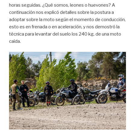
horas seguidas. ¿Qué somos, leones o huevones? A
continuación nos explicó detalles sobre la postura a
adoptar sobre la moto según el momento de conducción,
esto es en frenada o en aceleración, y nos demostró la
técnica para levantar del suelo los 240 kg. de una moto
caída.