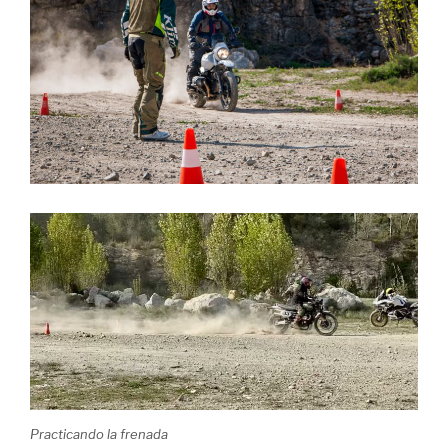
Practicando la frenada