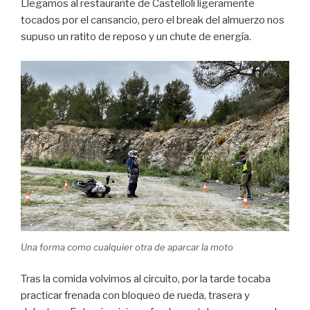
Llegamos al restaurante de Castellolí ligeramente
tocados por el cansancio, pero el break del almuerzo nos
supuso un ratito de reposo y un chute de energía.
Una forma como cualquier otra de aparcar la moto
Tras la comida volvimos al circuito, por la tarde tocaba
practicar frenada con bloqueo de rueda, trasera y