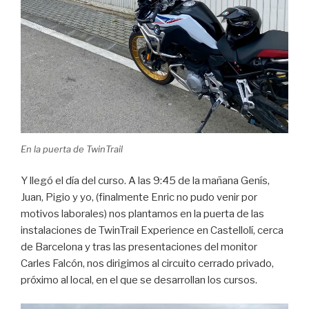
En la puerta de TwinTrail
Y llegó el día del curso. A las 9:45 de la mañana Genís,
Juan, Pigio y yo, (finalmente Enric no pudo venir por
motivos laborales) nos plantamos en la puerta de las
instalaciones de TwinTrail Experience en Castellolí, cerca
de Barcelona y tras las presentaciones del monitor
Carles Falcón, nos dirigimos al circuito cerrado privado,
próximo al local, en el que se desarrollan los cursos.