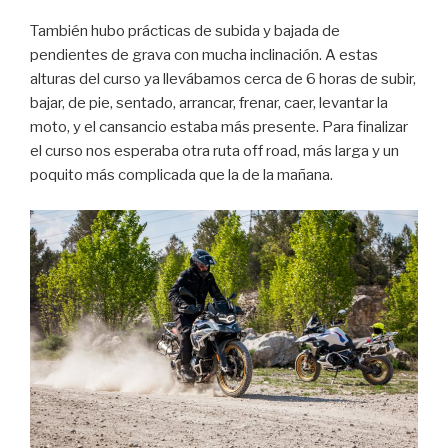
También hubo prácticas de subida y bajada de
pendientes de grava con mucha inclinación. A estas
alturas del curso ya llevábamos cerca de 6 horas de subir,
bajar, de pie, sentado, arrancar, frenar, caer, levantar la
moto, y el cansancio estaba más presente. Para finalizar
el curso nos esperaba otra ruta off road, más larga y un
poquito más complicada que la de la mañana.