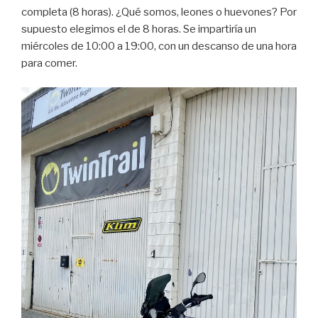
completa (8 horas). ¿Qué somos, leones o huevones? Por
supuesto elegimos el de 8 horas. Se impartiría un
miércoles de 10:00 a 19:00, con un descanso de una hora
para comer.