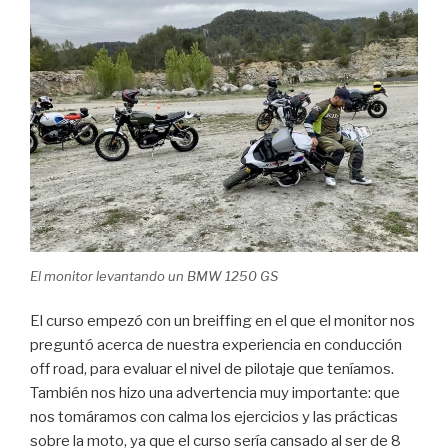
El monitor levantando un BMW 1250 GS
El curso empezó con un breiffing en el que el monitor nos
preguntó acerca de nuestra experiencia en conducción
off road, para evaluar el nivel de pilotaje que teníamos.
También nos hizo una advertencia muy importante: que
nos tomáramos con calma los ejercicios y las prácticas
sobre la moto, ya que el curso sería cansado al ser de 8