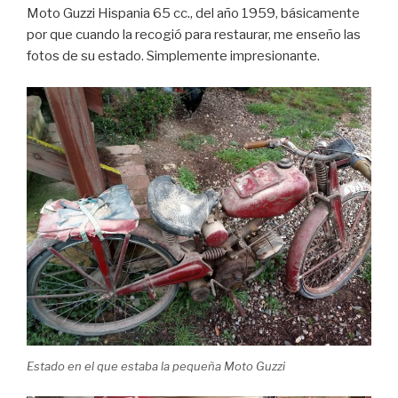
Moto Guzzi Hispania 65 cc., del año 1959, básicamente
por que cuando la recogió para restaurar, me enseño las
fotos de su estado. Simplemente impresionante.
Estado en el que estaba la pequeña Moto Guzzi