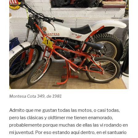
Montesa Cota 349, de 1981
Admito que me gustan todas las motos, o casi todas,
pero las clásicas y oldtimer me tienen enamorado,
probablemente porque muchas de ellas las vi rodando en
mi juventud. Por eso estando aquí dentro, en el santuario