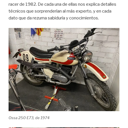
racer de 1982. De cada una de ellas nos explica detalles
técnicos que sorprenderían al más experto, y en cada
dato que da rezuma sabiduría y conocimientos.
Ossa 250 E73, de 1974