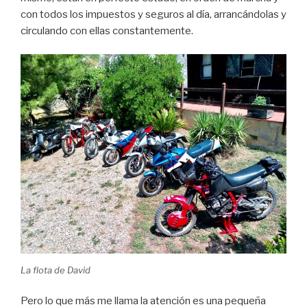
con todos los impuestos y seguros al día, arrancándolas y
circulando con ellas constantemente.
La flota de David
Pero lo que más me llama la atención es una pequeña