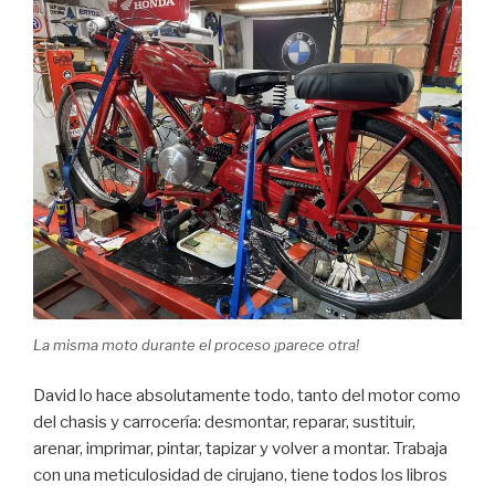
La misma moto durante el proceso ¡parece otra!
David lo hace absolutamente todo, tanto del motor como
del chasis y carrocería: desmontar, reparar, sustituir,
arenar, imprimar, pintar, tapizar y volver a montar. Trabaja
con una meticulosidad de cirujano, tiene todos los libros