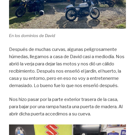
En los dominios de David
Después de muchas curvas, algunas peligrosamente
húmedas, llegamos a casa de David casi a mediodía. Nos
abrió la verja para dejar las motos y nos dió un cálido
recibimiento. Después nos enseñó el jardín, el huerto, la
casa y su entorno, pero en eso no voy a entretenerme
demasiado. Lo bueno fue lo que nos enseñó después.
Nos hizo pasar por la parte exterior trasera de la casa,
para bajar por una rampa hasta una puerta de madera. Al
abrir dicha puerta accedimos a su cueva.