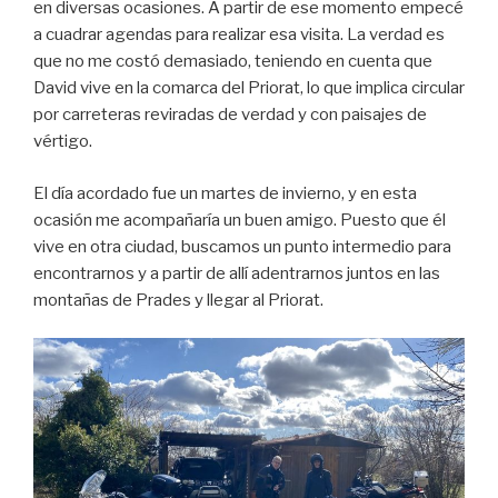
en diversas ocasiones. A partir de ese momento empecé
a cuadrar agendas para realizar esa visita. La verdad es
que no me costó demasiado, teniendo en cuenta que
David vive en la comarca del Priorat, lo que implica circular
por carreteras reviradas de verdad y con paisajes de
vértigo.
El día acordado fue un martes de invierno, y en esta
ocasión me acompañaría un buen amigo. Puesto que él
vive en otra ciudad, buscamos un punto intermedio para
encontrarnos y a partir de allí adentrarnos juntos en las
montañas de Prades y llegar al Priorat.