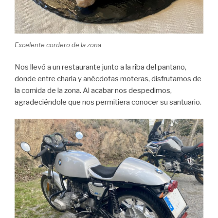
Excelente cordero de la zona
Nos llevó a un restaurante junto a la riba del pantano,
donde entre charla y anécdotas moteras, disfrutamos de
la comida de la zona. Al acabar nos despedimos,
agradeciéndole que nos permitiera conocer su santuario.