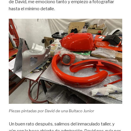
de David, me emociono tanto y empiezo a fotografiar
hasta el mínimo detalle.
Piezas pintadas por David de una Bultaco Junior
Un buen rato después, salimos del inmaculado taller, y