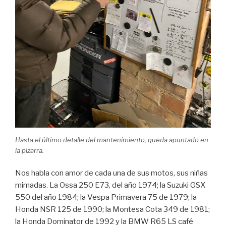
Hasta el último detalle del mantenimiento, queda apuntado en
la pizarra.
Nos habla con amor de cada una de sus motos, sus niñas
mimadas. La Ossa 250 E73, del año 1974; la Suzuki GSX
550 del año 1984; la Vespa Primavera 75 de 1979; la
Honda NSR 125 de 1990; la Montesa Cota 349 de 1981;
la Honda Dominator de 1992 y la BMW R65 LS café