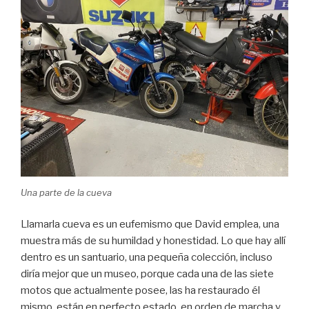
Una parte de la cueva
Llamarla cueva es un eufemismo que David emplea, una
muestra más de su humildad y honestidad. Lo que hay allí
dentro es un santuario, una pequeña colección, incluso
diría mejor que un museo, porque cada una de las siete
motos que actualmente posee, las ha restaurado él
mismo, están en perfecto estado, en orden de marcha y