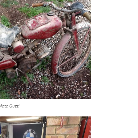
Moto Guzzi