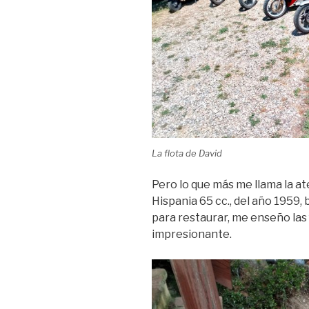
La flota de David
Pero lo que más me llama la a
Hispania 65 cc., del año 1959
para restaurar, me enseño las
impresionante.