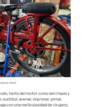
arece otra!
odo, tanto del motor como del chasis y
 sustituir, arenar, imprimar, pintar,
baja con una meticulosidad de cirujano,