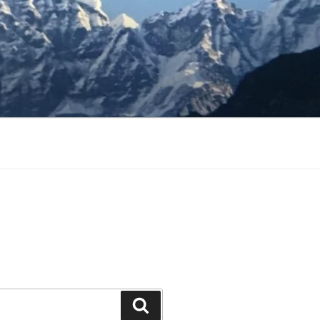
Buscar