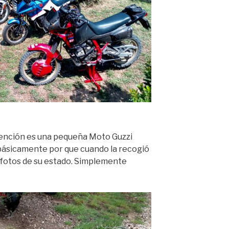
tención es una pequeña Moto Guzzi
, básicamente por que cuando la recogió
 fotos de su estado. Simplemente