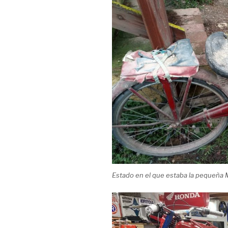
Estado en el que estaba la pequeña 