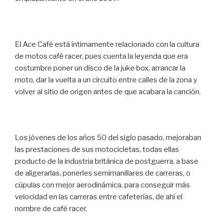
El Ace Café está íntimamente relacionado con la cultura
de motos café racer, pues cuenta la leyenda que era
costumbre poner un disco de la juke box, arrancar la
moto, dar la vuelta a un circuito entre calles de la zona y
volver al sitio de origen antes de que acabara la canción.
Los jóvenes de los años 50 del siglo pasado, mejoraban
las prestaciones de sus motocicletas, todas ellas
producto de la industria británica de postguerra, a base
de aligerarlas, ponerles semimanillares de carreras, o
cúpulas con mejor aerodinámica, para conseguir más
velocidad en las carreras entre cafeterías, de ahí el
nombre de café racer.