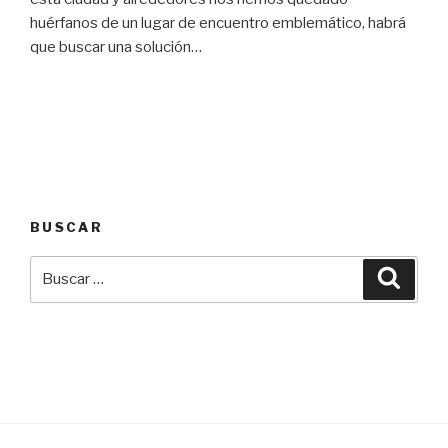
huérfanos de un lugar de encuentro emblemático, habrá
que buscar una solución…
BUSCAR
Buscar
Busca
por: