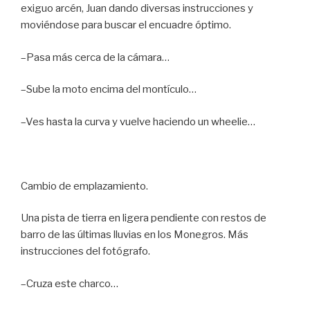
exiguo arcén, Juan dando diversas instrucciones y
moviéndose para buscar el encuadre óptimo.
–Pasa más cerca de la cámara…
–Sube la moto encima del montículo…
–Ves hasta la curva y vuelve haciendo un wheelie…
Cambio de emplazamiento.
Una pista de tierra en ligera pendiente con restos de
barro de las últimas lluvias en los Monegros. Más
instrucciones del fotógrafo.
–Cruza este charco…