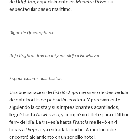
de
Brighton
, especialmente en
Madeira Drive
, su
espectacular paseo marítimo.
Digna de Quadrophenia.
Dejo Brighton tras de mí y me dirijo a Newhaven.
Espectaculares acantilados.
Una buena ración de
fish & chips
me sirvió de despedida
de esta bonita de población costera. Y precisamente
siguiendo la costa y sus impresionantes acantilados,
llegué hasta
Newhaven,
y compré un billete para el último
ferry del día. La travesía hasta
Francia
me llevó en 4
horas a
Dieppe
, ya entrada la noche. A medianoche
encontré alojamiento en un sencillo hotel.