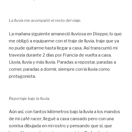
La lluvia me acompañó el resto del viaje.
La mañana siguiente amaneció lluviosa en
Dieppe,
lo que
me obligó a equiparme con el traje de lluvia, traje que ya
no pude quitarme hasta llegar a casa. Así transcurrió mi
travesía durante 2 días por
Francia
de vuelta a casa.
Lluvia, lluvia y más lluvia. Paradas a repostar, paradas a
comer, paradas a dormir, siempre con la lluvia como
protagonista.
Reportaje bajo la lluvia.
Aún así, con tantos kilómetros bajo la lluvia a los mandos
de mi
café racer
, llegué a casa cansado pero con una
sonrisa dibujada en mi rostro y pensando que sí, que