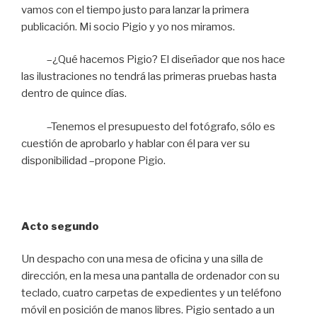
vamos con el tiempo justo para lanzar la primera
publicación. Mi socio Pigio y yo nos miramos.
–¿Qué hacemos Pigio? El diseñador que nos hace
las ilustraciones no tendrá las primeras pruebas hasta
dentro de quince días.
–Tenemos el presupuesto del fotógrafo, sólo es
cuestión de aprobarlo y hablar con él para ver su
disponibilidad –propone Pigio.
Acto segundo
Un despacho con una mesa de oficina y una silla de
dirección, en la mesa una pantalla de ordenador con su
teclado, cuatro carpetas de expedientes y un teléfono
móvil en posición de manos libres. Pigio sentado a un