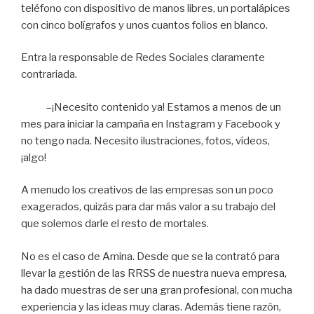
teléfono con dispositivo de manos libres, un portalápices
con cinco bolígrafos y unos cuantos folios en blanco.
Entra la responsable de Redes Sociales claramente
contrariada.
–¡Necesito contenido ya! Estamos a menos de un
mes para iniciar la campaña en Instagram y Facebook y
no tengo nada. Necesito ilustraciones, fotos, vídeos,
¡algo!
A menudo los creativos de las empresas son un poco
exagerados, quizás para dar más valor a su trabajo del
que solemos darle el resto de mortales.
No es el caso de Amina. Desde que se la contrató para
llevar la gestión de las RRSS de nuestra nueva empresa,
ha dado muestras de ser una gran profesional, con mucha
experiencia y las ideas muy claras. Además tiene razón,