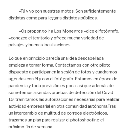
–Tú y yo con nuestras motos. Son suficientemente
distintas como para llegar a distintos públicos.
–Os propongo ir a Los Monegros –dice el fotógrafo,
–conozco el territorio y ofrece mucha variedad de
paisajes y buenas localizaciones.
Lo que en principio parecía una idea descabellada
empieza a tomar forma. Contactamos con otro piloto
dispuesto a participar en la sesión de fotos y cuadramos
agendas con él y con el fotógrafo. Estamos en época de
pandemia y toda previsión es poca, así que además de
someternos a sendas pruebas de detección del Covid-
19, tramitamos las autorizaciones necesarias para realizar
actividad empresarial en otra comunidad autónoma.Tras
un intercambio de multitud de correos electrónicos,
trazamos un plan para realizar el photoshooting el
próximo fin de semana.