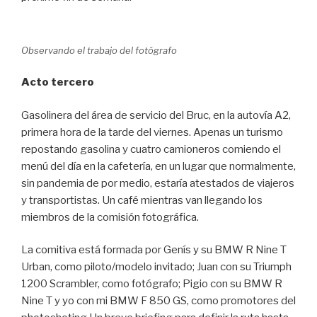
Observando el trabajo del fotógrafo
Acto tercero
Gasolinera del área de servicio del Bruc, en la autovía A2,
primera hora de la tarde del viernes. Apenas un turismo
repostando gasolina y cuatro camioneros comiendo el
menú del día en la cafetería, en un lugar que normalmente,
sin pandemia de por medio, estaría atestados de viajeros
y transportistas. Un café mientras van llegando los
miembros de la comisión fotográfica.
La comitiva está formada por Genís y su BMW R Nine T
Urban, como piloto/modelo invitado; Juan con su Triumph
1200 Scrambler, como fotógrafo; Pigio con su BMW R
Nine T y yo con mi BMW F 850 GS, como promotores del