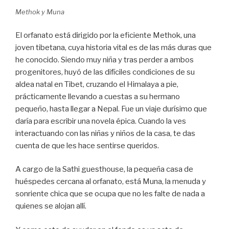
Methok y Muna
El orfanato está dirigido por la eficiente Methok, una
joven tibetana, cuya historia vital es de las más duras que
he conocido. Siendo muy niña y tras perder a ambos
progenitores, huyó de las difíciles condiciones de su
aldea natal en Tibet, cruzando el Himalaya a pie,
prácticamente llevando a cuestas a su hermano
pequeño, hasta llegar a Nepal. Fue un viaje durísimo que
daría para escribir una novela épica. Cuando la ves
interactuando con las niñas y niños de la casa, te das
cuenta de que les hace sentirse queridos.
A cargo de la Sathi guesthouse, la pequeña casa de
huéspedes cercana al orfanato, está Muna, la menuda y
sonriente chica que se ocupa que no les falte de nada a
quienes se alojan allí.