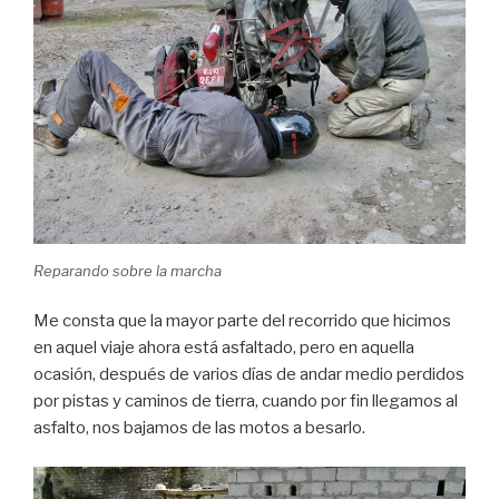
Reparando sobre la marcha
Me consta que la mayor parte del recorrido que hicimos
en aquel viaje ahora está asfaltado, pero en aquella
ocasión, después de varios días de andar medio perdidos
por pistas y caminos de tierra, cuando por fin llegamos al
asfalto, nos bajamos de las motos a besarlo.