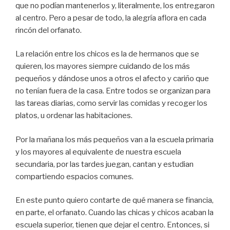
que no podían mantenerlos y, literalmente, los entregaron
al centro. Pero a pesar de todo, la alegría aflora en cada
rincón del orfanato.
La relación entre los chicos es la de hermanos que se
quieren, los mayores siempre cuidando de los más
pequeños y dándose unos a otros el afecto y cariño que
no tenían fuera de la casa. Entre todos se organizan para
las tareas diarias, como servir las comidas y recoger los
platos, u ordenar las habitaciones.
Por la mañana los más pequeños van a la escuela primaria
y los mayores al equivalente de nuestra escuela
secundaria, por las tardes juegan, cantan y estudian
compartiendo espacios comunes.
En este punto quiero contarte de qué manera se financia,
en parte, el orfanato. Cuando las chicas y chicos acaban la
escuela superior, tienen que dejar el centro. Entonces, si