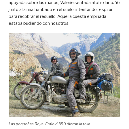
apoyada sobre las manos, Valerie sentada al otro lado. Yo
junto a la mía tumbado en el suelo, intentando respirar
para recobrar el resuello. Aquella cuesta empinada
estaba pudiendo con nosotros.
Las pequeñas Royal Enfield 350 dieron la talla