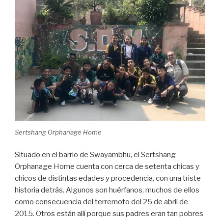
Sertshang Orphanage Home
Situado en el barrio de Swayambhu, el Sertshang
Orphanage Home cuenta con cerca de setenta chicas y
chicos de distintas edades y procedencia, con una triste
historia detrás. Algunos son huérfanos, muchos de ellos
como consecuencia del terremoto del 25 de abril de
2015. Otros están allí porque sus padres eran tan pobres