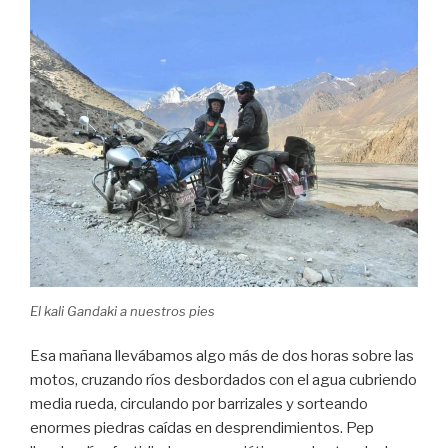
El kali Gandaki a nuestros pies
Esa mañana llevábamos algo más de dos horas sobre las
motos, cruzando ríos desbordados con el agua cubriendo
media rueda, circulando por barrizales y sorteando
enormes piedras caídas en desprendimientos. Pep