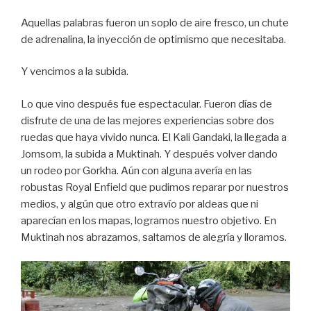
Aquellas palabras fueron un soplo de aire fresco, un chute
de adrenalina, la inyección de optimismo que necesitaba.
Y vencimos a la subida.
Lo que vino después fue espectacular. Fueron días de
disfrute de una de las mejores experiencias sobre dos
ruedas que haya vivido nunca. El Kali Gandaki, la llegada a
Jomsom, la subida a Muktinah. Y después volver dando
un rodeo por Gorkha. Aún con alguna avería en las
robustas Royal Enfield que pudimos reparar por nuestros
medios, y algún que otro extravío por aldeas que ni
aparecían en los mapas, logramos nuestro objetivo. En
Muktinah nos abrazamos, saltamos de alegría y lloramos.