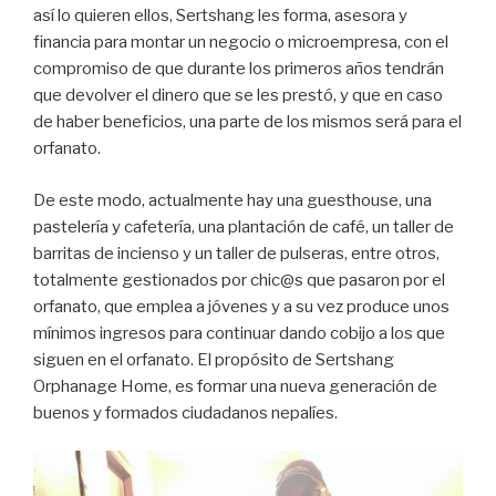
así lo quieren ellos, Sertshang les forma, asesora y
financia para montar un negocio o microempresa, con el
compromiso de que durante los primeros años tendrán
que devolver el dinero que se les prestó, y que en caso
de haber beneficios, una parte de los mismos será para el
orfanato.
De este modo, actualmente hay una guesthouse, una
pastelería y cafetería, una plantación de café, un taller de
barritas de incienso y un taller de pulseras, entre otros,
totalmente gestionados por chic@s que pasaron por el
orfanato, que emplea a jóvenes y a su vez produce unos
mínimos ingresos para continuar dando cobijo a los que
siguen en el orfanato. El propósito de Sertshang
Orphanage Home, es formar una nueva generación de
buenos y formados ciudadanos nepalíes.