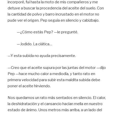
incorporé, fui hasta la moto de mis compañeros y me
detuve a buscar la procedencia del aceite del suelo. Con
la cantidad de polvo y barro incrustado en el motor no
pude ver el origen. Pep seguía en silencio y cabizbajo.
—¿Cómo estás Pep? —le pregunté.
—Jodido. La ciática…
—Y esta subida no ayuda precisamente.
—Creo que el aceite supura por las juntas del motor —dijo
Pep —hace mucho calor a mediodía, y tanto rato en
primera velocidad para subir esta maldita subida debe
poner el aceite hirviendo.
Nos quedamos un rato más sentados en silencio. El calor,
la deshidratación y el cansancio hacían mella en nuestro
estado de ánimo. Unos metros más arriba, a un lado del