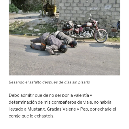
Besando el asfalto después de días sin pisarlo
Debo admitir que de no ser por la valentía y
determinación de mis compañeros de viaje, no habría
llegado a Mustang. Gracias Valerie y Pep, por echarle el
coraje que le echasteis.