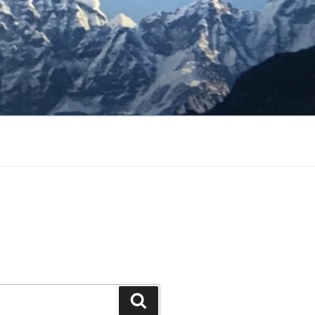
Buscar