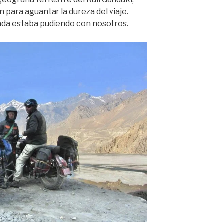
 para aguantar la dureza del viaje.
da estaba pudiendo con nosotros.