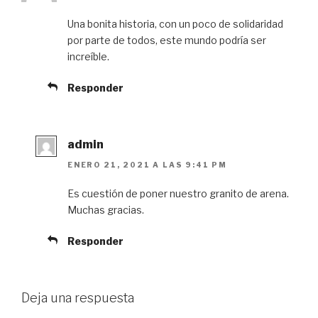
Una bonita historia, con un poco de solidaridad
por parte de todos, este mundo podría ser
increíble.
Responder
admin
ENERO 21, 2021 A LAS 9:41 PM
Es cuestión de poner nuestro granito de arena.
Muchas gracias.
Responder
Deja una respuesta