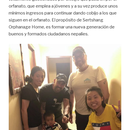
orfanato, que emplea a jóvenes y a su vez produce unos
mínimos ingresos para continuar dando cobijo a los que
siguen en el orfanato. El propósito de Sertshang
Orphanage Home, es formar una nueva generación de
buenos y formados ciudadanos nepalíes.