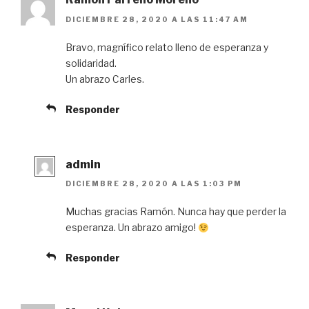
DICIEMBRE 28, 2020 A LAS 11:47 AM
Bravo, magnífico relato lleno de esperanza y
solidaridad.
Un abrazo Carles.
Responder
admin
DICIEMBRE 28, 2020 A LAS 1:03 PM
Muchas gracias Ramón. Nunca hay que perder la
esperanza. Un abrazo amigo!
Responder