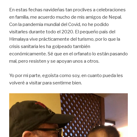
En estas fechas navideñas tan proclives a celebraciones
en familia, me acuerdo mucho de mis amigos de Nepal.
Con la pandemia mundial del Covid, no he podido
visitarles durante todo el 2020. El pequeño país del
Himalaya vive prácticamente del turismo, por lo que la
crisis sanitaria les ha golpeado también
económicamente. Sé que en el orfanato lo están pasando
mal, pero resisten y se apoyan unos a otros.
Yo por mi parte, egoísta como soy, en cuanto pueda les
volveré a visitar para sentirme bien.