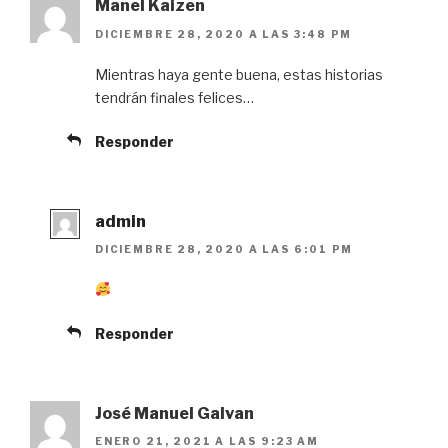
Manel Kaizen
DICIEMBRE 28, 2020 A LAS 3:48 PM
Mientras haya gente buena, estas historias
tendrán finales felices…
Responder
admin
DICIEMBRE 28, 2020 A LAS 6:01 PM
Responder
José Manuel Galvan
ENERO 21, 2021 A LAS 9:23 AM