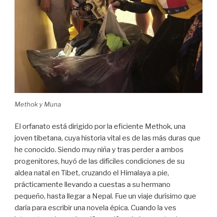
Methok y Muna
El orfanato está dirigido por la eficiente Methok, una
joven tibetana, cuya historia vital es de las más duras que
he conocido. Siendo muy niña y tras perder a ambos
progenitores, huyó de las difíciles condiciones de su
aldea natal en Tibet, cruzando el Himalaya a pie,
prácticamente llevando a cuestas a su hermano
pequeño, hasta llegar a Nepal. Fue un viaje durísimo que
daría para escribir una novela épica. Cuando la ves