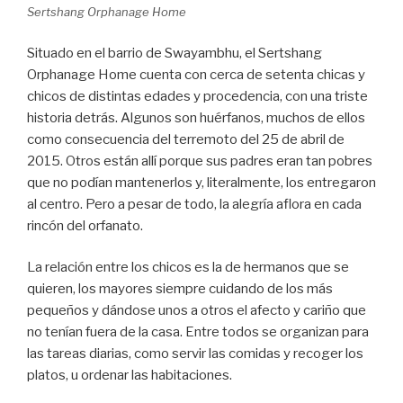
Sertshang Orphanage Home
Situado en el barrio de Swayambhu, el Sertshang
Orphanage Home cuenta con cerca de setenta chicas y
chicos de distintas edades y procedencia, con una triste
historia detrás. Algunos son huérfanos, muchos de ellos
como consecuencia del terremoto del 25 de abril de
2015. Otros están allí porque sus padres eran tan pobres
que no podían mantenerlos y, literalmente, los entregaron
al centro. Pero a pesar de todo, la alegría aflora en cada
rincón del orfanato.
La relación entre los chicos es la de hermanos que se
quieren, los mayores siempre cuidando de los más
pequeños y dándose unos a otros el afecto y cariño que
no tenían fuera de la casa. Entre todos se organizan para
las tareas diarias, como servir las comidas y recoger los
platos, u ordenar las habitaciones.