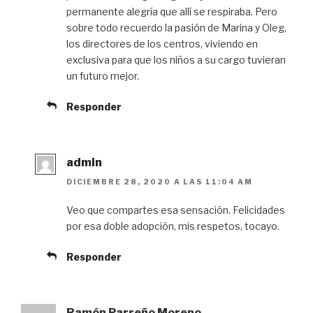
permanente alegría que allí se respiraba. Pero
sobre todo recuerdo la pasión de Marina y Oleg,
los directores de los centros, viviendo en
exclusiva para que los niños a su cargo tuvieran
un futuro mejor.
Responder
admin
DICIEMBRE 28, 2020 A LAS 11:04 AM
Veo que compartes esa sensación. Felicidades
por esa doble adopción, mis respetos, tocayo.
Responder
Ramón Parreño Moreno