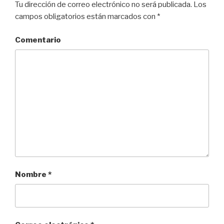
Tu dirección de correo electrónico no será publicada.
Los
campos obligatorios están marcados con
*
Comentario
Nombre
*