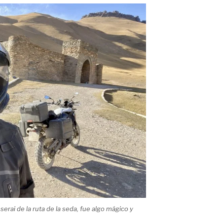
erai de la ruta de la seda, fue algo mágico y