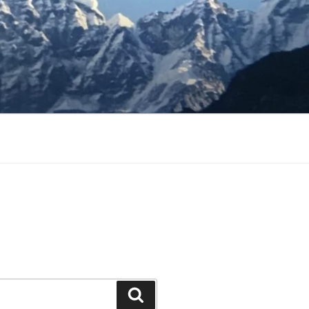
Buscar