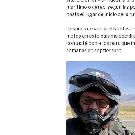
marítimo o aéreo, según las p
hasta el lugar de inicio de la ru
Después de ver las distintas e
motos en este país me decidí 
contacté con ellos para que 
semanas de septiembre.