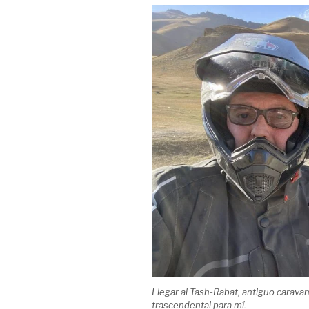
Llegar al Tash-Rabat, antiguo caravans
trascendental para mí.